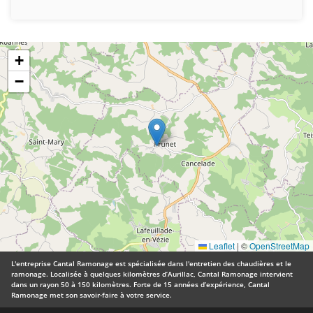
+
−
Leaflet
|
©
OpenStreetMap
L'entreprise Cantal Ramonage est spécialisée dans l'entretien des chaudières et le
ramonage. Localisée à quelques kilomètres d’Aurillac, Cantal Ramonage intervient
dans un rayon 50 à 150 kilomètres. Forte de 15 années d’expérience, Cantal
Ramonage met son savoir-faire à votre service.