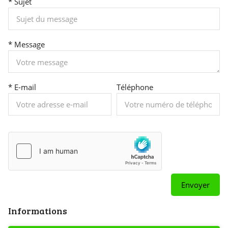
* Sujet
* Message
* E-mail
Téléphone
Informations